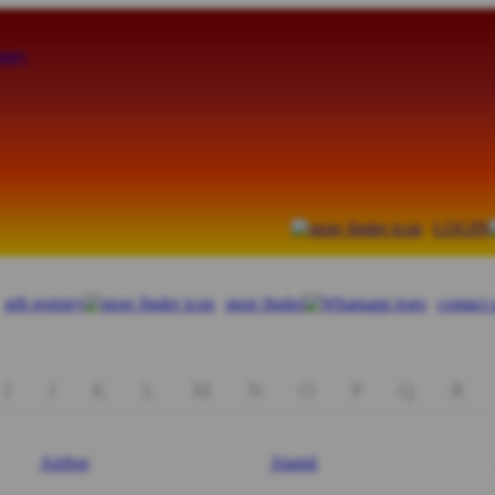
istry
LOGIN
gift registry
store finder
contact 
I
J
K
L
M
N
O
P
Q
R
Airfree
Alamii