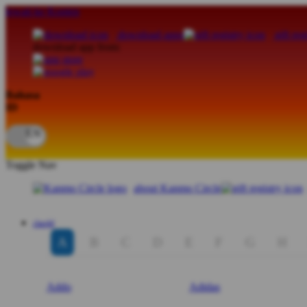
lewati ke Konten
download apps
gift reg
download app from:
Bahasa
ID
Toggle Nav
about Kanmo Circle
clan4d
A
B
C
D
E
F
G
H
Addo
Adidas