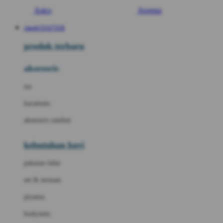
Asics
Aveeno
clan4d DAFTAR
produk terbaru
aksesoris
tas
kacamata
aksesoris rambut
kebutuhan bayi
pakaian tidur
set & terusan
piyama
bodysuits