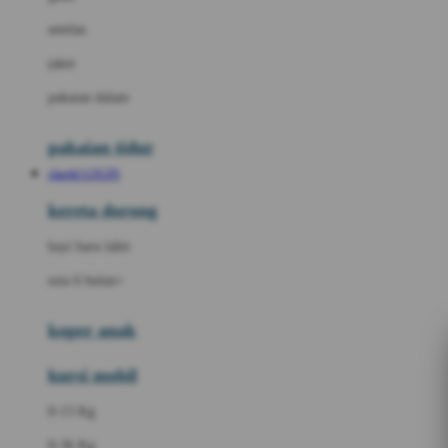
setelan
jaket
pakaian dalam
pakaian tidur
clan4d LOGIN
kereta dorong
bayi baru lahir
usia 6 bulan+
koper anak
kursi mobil
0-13 Kg
0-36 Kg