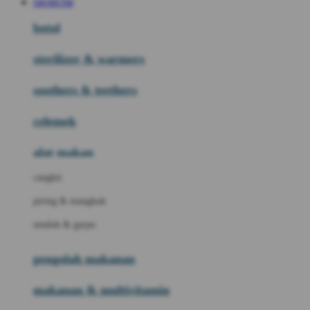
SBOBET88
botol
sterilizer & warmers
soothers & teethers
celemek
alat makan
cangkir
piring & mangkuk
sendok & garpu
pengolah makanan
makanan & multivitamin