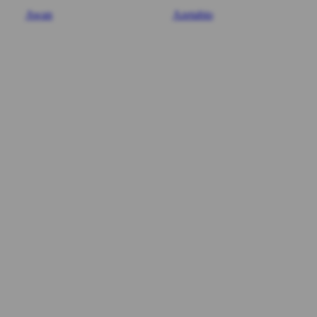
Awan
Azetabio