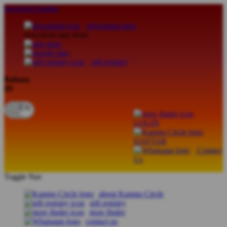
lewati ke Konten
download apps
download app from:
gift registry
Bahasa
ID
LOGIN
DAFTAR
Contact
Us
Toggle Nav
about Kanmo Circle
gift registry
store finder
contact us