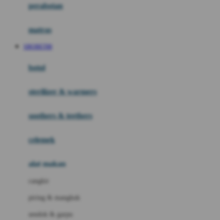
perabotan
Happy Tummy
Hauck
matras
Havaianas
SBOBET88
Hegen
botol
Hot Wheels
sterilizer & warmers
Hybrid
soothers & teethers
I
Inlacta DHA
celemek
Interlac
alat makan
Ivenet
cangkir
J
piring & mangkuk
Jack N Jill
sendok & garpu