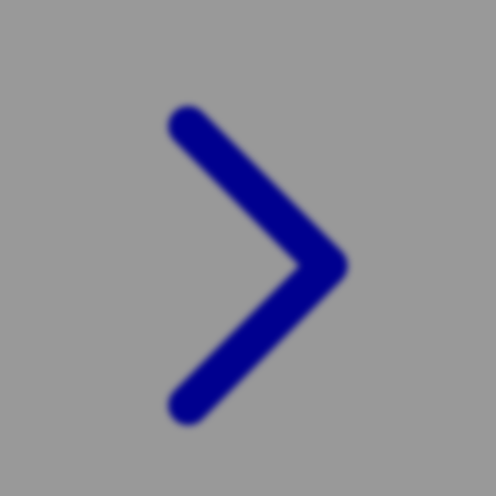
Twistshake
TY Toys
U
V
Veja
Vitaflow
Vtech
W
Waterland
Wellness