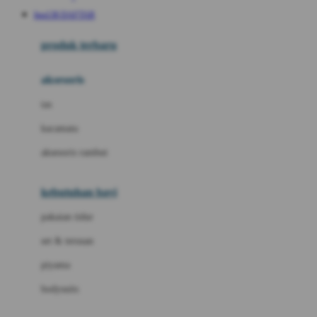
Awan
liga138 DAFTAR
Azetabio
produk terbaru
B
aksesoris
Baabaasheepz
tas
Babiators
kacamata
Baby Dove
aksesoris rambut
Baby Jogger
Baby Rovega
kebutuhan bayi
Babybee
pakaian tidur
Banana Boat
set & terusan
Banz
piyama
Barbie
bodysuits
Beaba