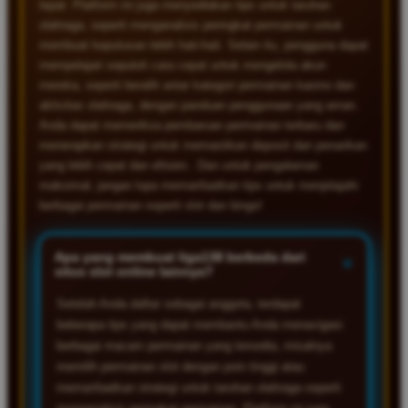
tepat. Platform ini juga menyediakan tips untuk taruhan
olahraga, seperti menganalisis peringkat permainan untuk
membuat keputusan lebih hati-hati. Selain itu, pengguna dapat
mempelajari sepuluh cara cepat untuk mengelola akun
mereka, seperti beralih antar kategori permainan kasino dan
aktivitas olahraga, dengan panduan penggunaan yang aman.
Anda dapat memeriksa pembaruan permainan terbaru dan
menerapkan strategi untuk memastikan deposit dan penarikan
yang lebih cepat dan efisien.. Dan untuk pengalaman
maksimal, jangan lupa memanfaatkan tips untuk menjelajahi
berbagai permainan seperti slot dan bingo!
Apa yang membuat liga138 berbeda dari
+
situs slot online lainnya?
Setelah Anda daftar sebagai anggota, terdapat
beberapa tips yang dapat membantu Anda menavigasi
berbagai macam permainan yang tersedia, misalnya
memilih permainan slot dengan poin tinggi atau
memanfaatkan strategi untuk taruhan olahraga seperti