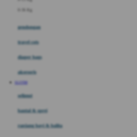
Felt So Sweet
0-36 Kg
Fisher Price
Flipper
gendongan
Friends Of Sally
travel cots
G
diaper bags
Gb
Geko
aksesoris
Graco
SLOT88
Gund
selimut
H
bantal & sprei
Habbie
Haenim
ranjang bayi & balita
Happy Horse