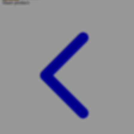
Share product:
Squishmallows
Starbooks
Stick-O
Stokke
Sudocrem
Sumimo
Sunnylife
Sun-Staches
Swimava
T
Tommee Tippee
Trunki
Tutti Bambini