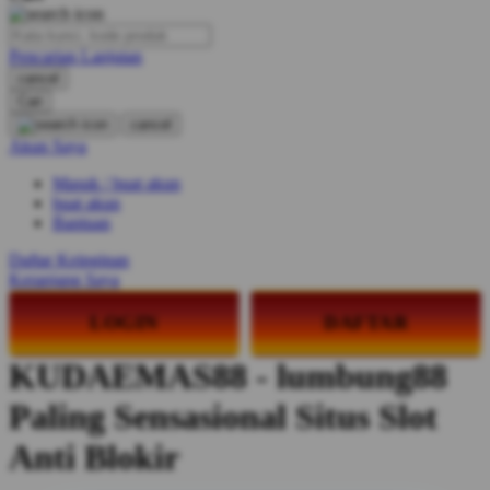
O
Pencarian Lanjutan
Oh Ma Grain
cancel
Okiedog
Cari
cancel
P
Akun Saya
Masuk / buat akun
Peachy
buat akun
Phil & Ted's
Bantuan
Philips Avent
Daftar Keinginan
Keranjang Saya
Pigeon
LOGIN
DAFTAR
Playgro
KUDAEMAS88 - lumbung88
Poled Global
Paling Sensasional Situs Slot
Ponycycle
Puma
Anti Blokir
Pureats