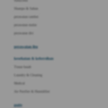
Sunscreen
London Taxi
Shampo & Sabun
Love To Dream
perawatan rambut
perawatan mulut
M
perawatan diri
Magformers
Mama's Choice
perawatan ibu
Mamas&Papas
kesehatan & kebersihan
Mamaway
Tissue basah
Maxi Cosi
Laundry & Cleaning
Megabloks
Medical
Micro
Air Purifier & Humidifier
MiDeer
Mimi & Lula
potty