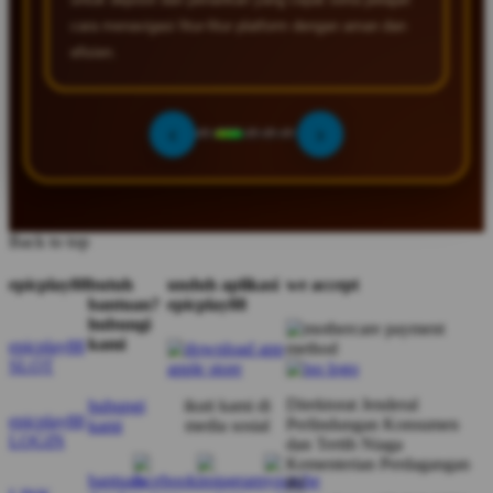
‹
›
Back to top
epicplay88
butuh
unduh aplikasi
we accept
bantuan?
epicplay88
hubungi