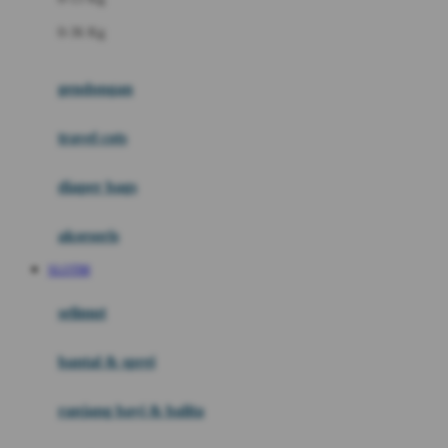
Felt So Sweet
0-36 Kg
Fisher Price
Flipper
gendongan
Friends Of Sally
travel cots
G
diaper bags
Gb
Geko
aksesoris
Graco
SLOT88
Gund
selimut
H
bantal & sprei
Habbie
Haenim
ranjang bayi & balita
Happy Horse