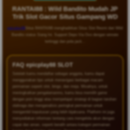
RANTAI88 : Wild Bandito Mudah JP
Trik Slot Gacor Situs Gampang WD
epicplay88
Situs RANTAI88 menghadirkan Situs Slot Resmi dari Wild
Bandito status Siang Ini. Support Depo Via Ovo dengan winrate
tertinggi dan pola jack...
FAQ epicplay88 SLOT
Setelah kamu mendaftar sebagai anggota, kamu dapat
menggunakan tips untuk menavigasi berbagai macam
permainan seperti slot, bingo, dan meja. Misalnya, untuk
meningkatkan pengalamanmu, kamu bisa memilih game
dengan poin tinggi atau mempelajari strategi di bagian taruhan
olahraga dan menganalisis peringkat permainan untuk
mengambil keputusan yang lebih bijaksana. Platform ini juga
menyediakan informasi tentang cara mengelola akun dengan
cepat dan aman, seperti beralih antara kategori permainan