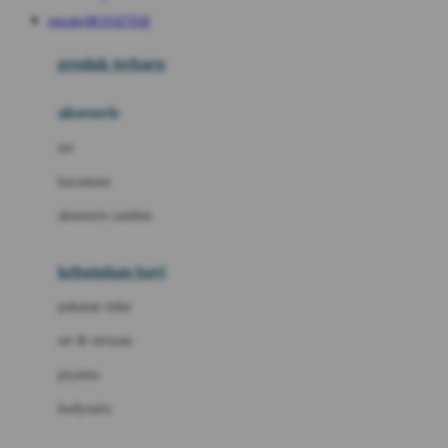
Awan
epicplay88 DAFTAR
Azetabio
produk terbaru
B
aksesoris
Baabaasheepz
tas
Babiators
kacamata
Baby Dove
aksesoris rambut
Baby Jogger
Baby Rovega
kebutuhan bayi
Babybee
pakaian tidur
Banana Boat
set & terusan
Banz
piyama
Barbie
bodysuits
Beaba