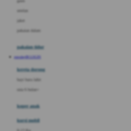
gaun
Dae Organics
setelan
Docare
jaket
Doona
pakaian dalam
Down To Earth
Drew
pakaian tidur
Dr. Brown's
epicplay88 LOGIN
E
kereta dorong
ELC
bayi baru lahir
Ergobaby
usia 6 bulan+
Expert Care
koper anak
Ezyroller
kursi mobil
F
0-13 Kg