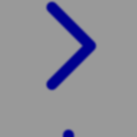
Twistshake
TY Toys
U
V
Veja
Vitaflow
Vtech
W
Waterland
Wellness