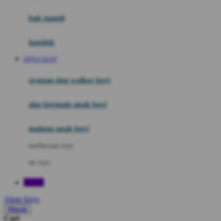
Mini Monkey
Moby
bak mandi
Momami
handuk
Mothercare
SITUS SLOT
Mustela
ayunan dan walker bayi
My Buddy Tag
My K
alas bermain anak bayi
N
mainan anak bayi
Naif
mothercare toys
Nike
elc toys
Nordic Natural
SLOT
Nuby
Akun Saya
Nuna
Masuk
Cari