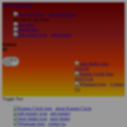
lewati ke Konten
download apps
download app from:
gift registry
Bahasa
ID
LOGIN
DAFTAR
Contact
Us
Toggle Nav
about Kanmo Circle
gift registry
store finder
contact us