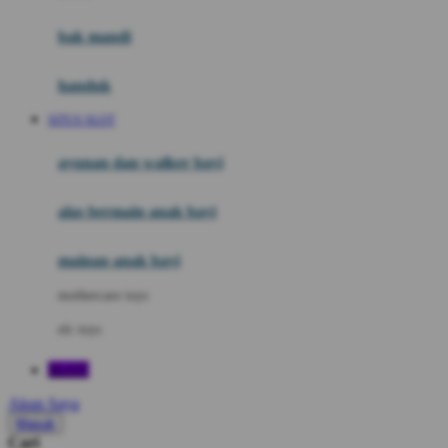
Mini Monkey
Moby
bak mandi
Momami
handuk
Mothercare
SITUS SLOT
Mustela
ayunan dan walker bayi
My Buddy Tag
My K
alas bermain anak bayi
N
mainan anak bayi
Naif
mothercare toys
Nike
elc toys
Nordic Natural
SLOT
Nuby
Akun Saya
Nuna
Masuk
Cari