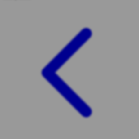
Squishmallows
Starbooks
Stick-O
Stokke
Sudocrem
Sumimo
Sunnylife
Sun-Staches
Swimava
T
Tommee Tippee
Trunki
Tutti Bambini