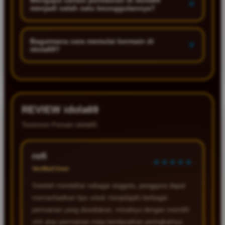
platform ini, terdapat juga panduan untuk mengelola
+
menjadi salah satu keunggulannya?
slot, bingo, roulette, hingga taruhan olahraga dan kasino
akun secara aman, seperti beralih cepat antara kategori
live. Platform ini dilengkapi dengan tips navigasi praktis
permainan olahraga dan kasino. Selain itu, anda dapat
Setelah mendaftar sebagai member, Anda bisa
dan fitur manajemen akun yang memudahkanmu beralih
memanfaatkan tips untuk deposit dan withdrawal yang
menggunakan tips untuk menavigasi slot, permainan
Bagaimana cara memulai bermain di
antar kategori dengan lancar. Nikmati juga kemudahan
+
lebih cepat. Sebagai contoh, platform ini menyediakan
idola69?
meja, bingo, atau taruhan olahraga; misalnya, pilihlah
deposit dan penarikan cepat untuk pengalaman bermain
update terbaru tentang permainan dan strategi untuk
permainan yang memiliki poin tinggi untuk
permainan meja yang lebih nyaman. Jangan lewatkan
Setelah register sebagai anggota, kamu bisa langsung
membantu anda dalam meningkatkan pengalaman
meningkatkan keuntungan. Platform ini menyediakan
update terbaru dan kesempatan meraih poin tinggi di
jelajahi berbagai kategori permainan mulai dari slot,
bermain. Dengan tips-tips ini, Anda dapat dengan
strategi untuk penggunaan efektif seperti menganalisis
setiap sesi permainan!
bingo, roulette, taruhan olahraga, kasino live, hingga
mudah menjelajahi berbagai permainan seperti slot dan
peringkat permainan untuk membuat keputusan lebih
permainan meja favorit. Platform ini dilengkapi dengan
bingo, dan memaksimalkan aktivitas bermainan Anda.
hati-hati dalam taruhan olahraga. Selain itu, Anda dapat
REVIEW idola69
tips navigasi praktis yang memudahkan beralih antar
dengan mudah mengakses sepuluh tips untuk
Testimoni Pemain idola69.
kategori dan manajemen akun secara efisien. Nikmati
mengelola akun, seperti beralih cepat antara kategori
kemudahan deposit dan penarikan cepat, serta update
permainan kasino dan aktivitas olahraga, dengan
permainan terbaru setiap minggu untuk pengalaman
panduan penggunaan yang aman dan cepat. Beberapa
dina
yang selalu fresh. Dengan panduan yang ramah ini,
★★★★★
tips bisa membantu mengatur deposit dan penarikan
Verified User
pemain baru pun bisa langsung meraih poin tinggi dan
secara efektif, serta mempermudah akses informasi
menikmati setiap sesi bermain dengan nyaman.
Setelah daftar akun, Anda bisa mulai menjelajahi
terbaru tentang permainan. Dengan tips ini, Anda dapat
beragam pilihan permainan yang tersedia. Untuk
memaksimalkan pengalaman bermain di platform
mengoptimalkan pengalaman Anda, coba gunakan tips
secara online.
untuk menavigasi berbagai kategori seperti slot dan