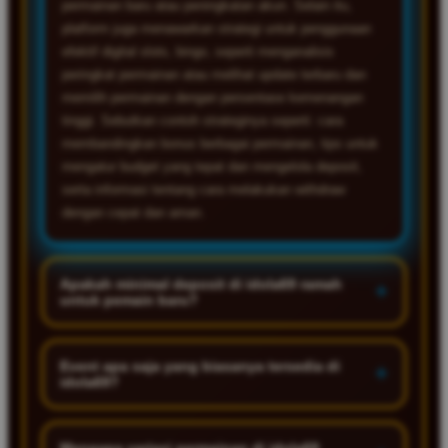
permainan baru atau peningkatan akun. Selain itu,
platform juga menawarkan strategi untuk penggunaan
efektif digital slots, bingo, seperti menganalisis
peringkat permainan atau melihat update terbaru dan
memilih permainan dengan persentase kemenangan
tinggi. Sebutkan contoh strateginya seperti: cara
membandingkan bonus berbagai permainan, tips untuk
mengatur budget yang tepat dan mengelola deposit,
serta informasi tentang cara melakukan withdraw
dengan cepat dan aman.
Apakah minimal deposit di idola69 ramah
+
untuk pemain baru?
Setelah anda daftar sebagai anggota, Anda dapat
menggunakan tips untuk menavigasi berbagai game
Event apa saja yang biasanya tersedia di
+
idola69?
yang tersedia. Misalnya, Anda bisa memilih permainan
kasino yang menawarkan poin tinggi atau mempelajari
Setelah register sebagai anggota, kamu akan mendapat
strategi efektif untuk taruhan olahraga dan bingo. Dalam
akses penuh ke berbagai permainan seru mulai dari
Mengapa variasi permainan di idola69