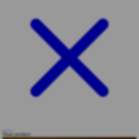
Share product: