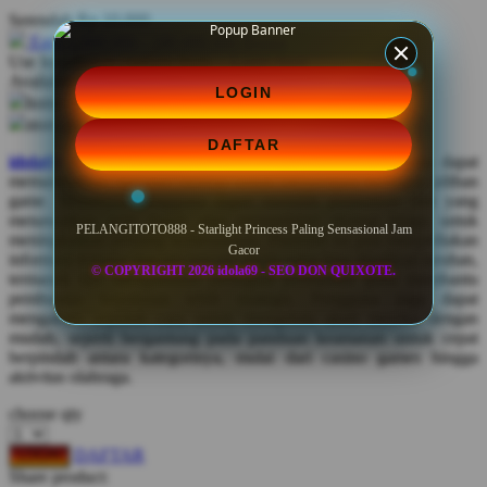
Serendah
Rp 10.000
Q
Earn
1.000.000
-
100.000.000
Bonus
Use Installment Options from
.
Laarn more
QV Baby
Available for :
LOGIN
home delivery
store pickup
R
DAFTAR
idola69
Setelah register sebagai anggota baru, pengguna dapat
Real Shades
memanfaatkan tips dan strategi untuk menavigasi berbagai pilihan
game. Misalnya, pengguna dapat memilih permainan slot yang
Red Castle
menawarkan poin tinggi atau mempelajari strategi bingo untuk
PELANGITOTO888 - Starlight Princess Paling Sensasional Jam
meningkatkan peluang kemenangan. Platform ini pun menyediakan
Ribbon Madness
Gacor
informasi tentang macam-macam sports yang bisa dijadikan taruhan,
© COPYRIGHT 2026 idola69 - SEO DON QUIXOTE.
termasuk tips menganalisis peringkat permainan guna membantu
S
pembuatan keputusan lebih strategis. Pengguna juga dapat
mengakses sepuluh cara untuk mengelola akun mereka dengan
Sebamed
mudah, seperti bergantung pada panduan keamanan untuk cepat
berpindah antara kategorinya, mulai dari casino games hingga
Silver Cross
aktivitas olahraga.
Simply Idea
choose qty
Skip Hop
DAFTAR
LOGIN
Spectra
Share product: