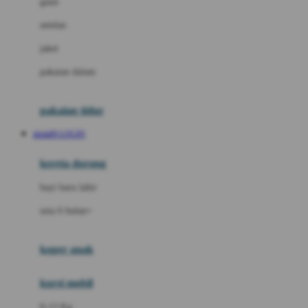
gaun
Dae Organics
setelan
Docare
jaket
Doona
pakaian dalam
Down To Earth
Drew
pakaian tidur
Dr. Brown's
idola69 LOGIN
E
kereta dorong
ELC
bayi baru lahir
Ergobaby
usia 6 bulan+
Expert Care
koper anak
Ezyroller
kursi mobil
F
0-13 Kg