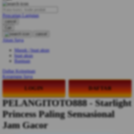
O
Pencarian Lanjutan
Oh Ma Grain
cancel
Okiedog
Cari
cancel
P
Akun Saya
Masuk / buat akun
Peachy
buat akun
Phil & Ted's
Bantuan
Philips Avent
Daftar Keinginan
Keranjang Saya
Pigeon
LOGIN
DAFTAR
Playgro
PELANGITOTO888 - Starlight
Poled Global
Princess Paling Sensasional
Ponycycle
Puma
Jam Gacor
Pureats