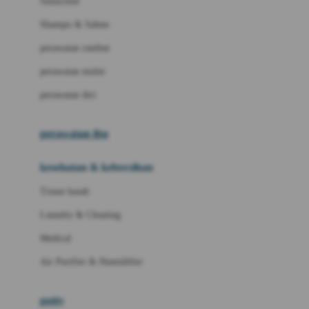
Sunscreen
London Taxi
Shampo & Sabun
Love To Dream
perawatan rambut
perawatan mulut
M
perawatan diri
Magformers
Mama's Choice
perawatan ibu
Mamas&Papas
kesehatan & kebersihan
Mamaway
Tissue basah
Maxi Cosi
Laundry & Cleaning
Megabloks
Medical
Micro
Air Purifier & Humidifier
MiDeer
Mimi & Lula
potty